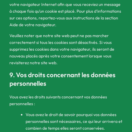
votre navigateur Internet afin que vous receviez un message
à chaque fois qu’un cookie est placé. Pour plus d’informations
sur ces options, reportez-vous aux instructions de la section
Aide de votre navigateur.
Veuillez noter que notre site web peut ne pas marcher
correctement si tous les cookies sont désactivés. Si vous
supprimez les cookies dans votre navigateur, ils seront de
nouveau placés après votre consentement lorsque vous
revisiterez notre site web.
9. Vos droits concernant les données
personnelles
Vous avez les droits suivants concernant vos données
personnelles :
Vous avez le droit de savoir pourquoi vos données
personnelles sont nécessaires, ce qui leur arrivera et
combien de temps elles seront conservées.