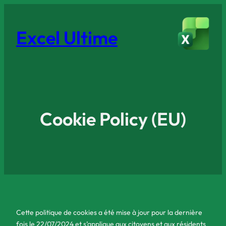
Excel Ultime
Cookie Policy (EU)
Cette politique de cookies a été mise à jour pour la dernière
fois le 22/07/2024 et s’applique aux citoyens et aux résidents