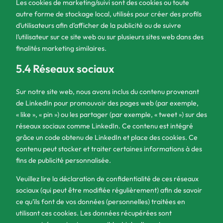
Les cookies de marketing/suivi sont des cookies ou toute
autre forme de stockage local, utilisés pour créer des profils
d’utilisateurs afin d’afficher de la publicité ou de suivre
l’utilisateur sur ce site web ou sur plusieurs sites web dans des
finalités marketing similaires.
5.4 Réseaux sociaux
Sur notre site web, nous avons inclus du contenu provenant
de LinkedIn pour promouvoir des pages web (par exemple,
« like », « pin ») ou les partager (par exemple, « tweet ») sur des
réseaux sociaux comme LinkedIn. Ce contenu est intégré
grâce un code obtenu de LinkedIn et place des cookies. Ce
contenu peut stocker et traiter certaines informations à des
fins de publicité personnalisée.
Veuillez lire la déclaration de confidentialité de ces réseaux
sociaux (qui peut être modifiée régulièrement) afin de savoir
ce qu’ils font de vos données (personnelles) traitées en
utilisant ces cookies. Les données récupérées sont