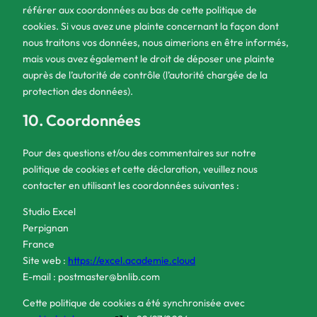
référer aux coordonnées au bas de cette politique de
cookies. Si vous avez une plainte concernant la façon dont
nous traitons vos données, nous aimerions en être informés,
mais vous avez également le droit de déposer une plainte
auprès de l’autorité de contrôle (l’autorité chargée de la
protection des données).
10. Coordonnées
Pour des questions et/ou des commentaires sur notre
politique de cookies et cette déclaration, veuillez nous
contacter en utilisant les coordonnées suivantes :
Studio Excel
Perpignan
France
Site web :
https://excel.academie.cloud
E-mail :
postmaster@
bnlib.com
Cette politique de cookies a été synchronisée avec