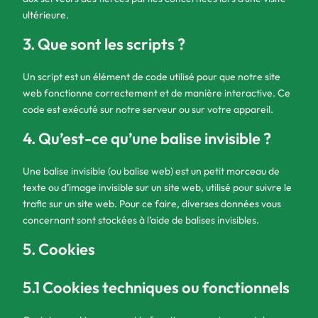
ultérieure.
3. Que sont les scripts ?
Un script est un élément de code utilisé pour que notre site
web fonctionne correctement et de manière interactive. Ce
code est exécuté sur notre serveur ou sur votre appareil.
4. Qu’est-ce qu’une balise invisible ?
Une balise invisible (ou balise web) est un petit morceau de
texte ou d’image invisible sur un site web, utilisé pour suivre le
trafic sur un site web. Pour ce faire, diverses données vous
concernant sont stockées à l’aide de balises invisibles.
5. Cookies
5.1 Cookies techniques ou fonctionnels