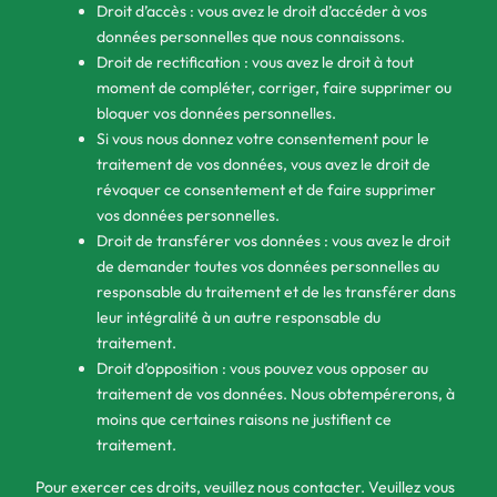
Droit d’accès : vous avez le droit d’accéder à vos
données personnelles que nous connaissons.
Droit de rectification : vous avez le droit à tout
moment de compléter, corriger, faire supprimer ou
bloquer vos données personnelles.
Si vous nous donnez votre consentement pour le
traitement de vos données, vous avez le droit de
révoquer ce consentement et de faire supprimer
vos données personnelles.
Droit de transférer vos données : vous avez le droit
de demander toutes vos données personnelles au
responsable du traitement et de les transférer dans
leur intégralité à un autre responsable du
traitement.
Droit d’opposition : vous pouvez vous opposer au
traitement de vos données. Nous obtempérerons, à
moins que certaines raisons ne justifient ce
traitement.
Pour exercer ces droits, veuillez nous contacter. Veuillez vous