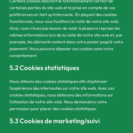
Certains cookies assurent le fonctionnement correct de
certaines parties du site web et la prise en compte de vos
préférences en tant qu’internaute. En plaçant des cookies
fonctionnels, nous vous facilitons la visite de notre site web.
Ainsi, vous n’avez pas besoin de saisir à plusieurs reprises les
mêmes informations lors de la visite de notre site web et, par
exemple, les éléments restent dans votre panier jusqu’à votre
paiement. Nous pouvons déposer ces cookies sans votre
consentement.
5.2 Cookies statistiques
Nous utilisons des cookies statistiques afin d’optimiser
l’expérience des internautes sur notre site web. Avec ces
cookies statistiques, nous obtenons des informations sur
l’utilisation de notre site web. Nous demandons votre
permission pour placer des cookies statistiques.
5.3 Cookies de marketing/suivi