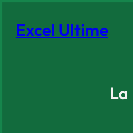
Excel Ultime
La