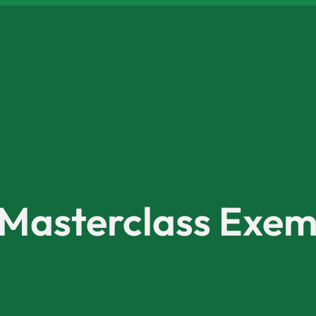
 Masterclass Exem